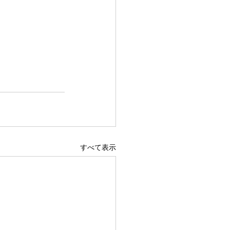
すべて表示