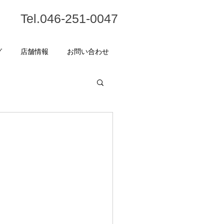
Tel.046-251-0047
グ
店舗情報
お問い合わせ